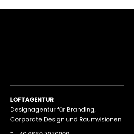
LOFTAGENTUR
Designagentur für Branding,
Corporate Design und Raumvisionen