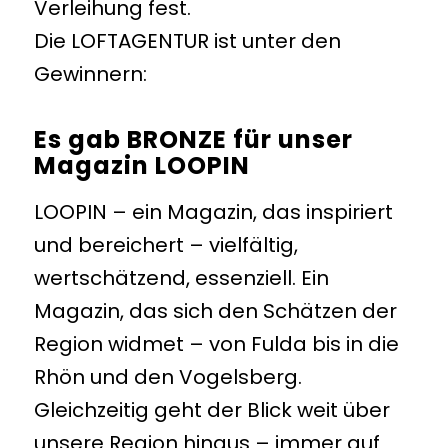
Verleihung fest.
Die LOFTAGENTUR ist unter den
Gewinnern:
Es gab BRONZE für unser
Magazin LOOPIN
LOOPIN – ein Magazin, das inspiriert
und bereichert – vielfältig,
wertschätzend, essenziell. Ein
Magazin, das sich den Schätzen der
Region widmet – von Fulda bis in die
Rhön und den Vogelsberg.
Gleichzeitig geht der Blick weit über
unsere Region hinaus – immer auf