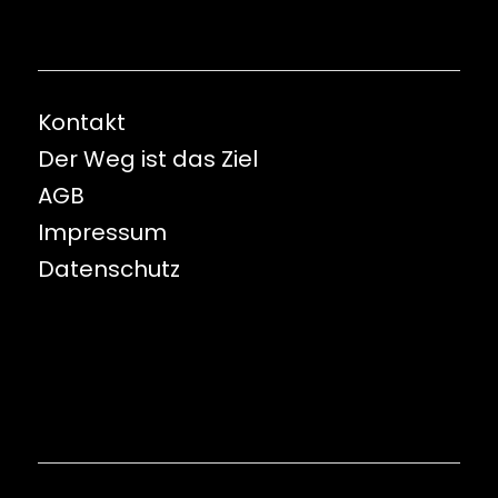
Kontakt
Der Weg ist das Ziel
AGB
Impressum
Datenschutz