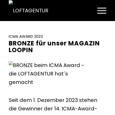
ICMA AWARD 2023
BRONZE für unser MAGAZIN
LOOPIN
Seit dem 1. Dezember 2023 stehen
die Gewinner der 14. ICMA-Award-