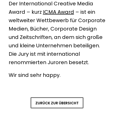
Der International Creative Media
Award – kurz
ICMA Award
– ist ein
weltweiter Wettbewerb für Corporate
Medien, Bücher, Corporate Design
und Zeitschriften, an dem sich große
und kleine Unternehmen beteiligen.
Die Jury ist mit international
renommierten Juroren besetzt.
Wir sind sehr happy.
ZURÜCK ZUR ÜBERSICHT