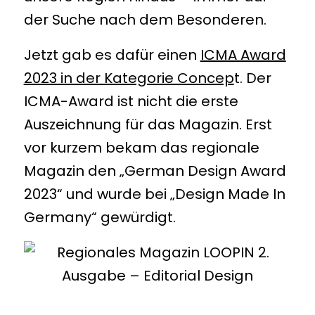
der Suche nach dem Besonderen.
Jetzt gab es dafür einen
ICMA Award
2023 in der Kategorie Concep
t. Der
ICMA-Award ist nicht die erste
Auszeichnung für das Magazin. Erst
vor kurzem bekam das regionale
Magazin den „German Design Award
2023“ und wurde bei „Design Made In
Germany“ gewürdigt.