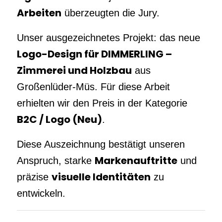
Arbeiten
überzeugten die Jury.
Unser ausgezeichnetes Projekt: das neue
Logo-Design für DIMMERLING –
Zimmerei und Holzbau
aus
Großenlüder-Müs. Für diese Arbeit
erhielten wir den Preis in der Kategorie
B2C / Logo (Neu)
.
Diese Auszeichnung bestätigt unseren
Markenauftritte
Anspruch, starke
und
visuelle Identitäten
präzise
zu
entwickeln.