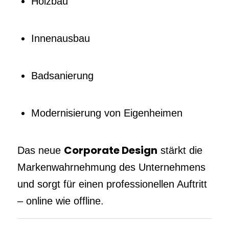
Holzbau
Innenausbau
Badsanierung
Modernisierung von Eigenheimen
Corporate Design
Das neue
stärkt die
Markenwahrnehmung des Unternehmens
und sorgt für einen professionellen Auftritt
– online wie offline.