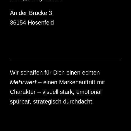
An der Brücke 3
36154 Hosenfeld
Wir schaffen für Dich einen echten
Mehrwert
– einen Markenauftritt mit
Charakter – visuell stark, emotional
spürbar, strategisch durchdacht.