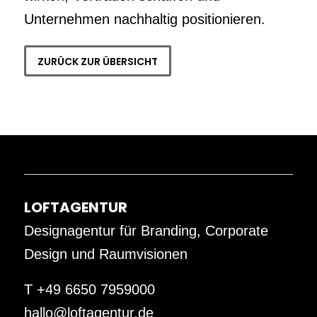
Unternehmen nachhaltig positionieren.
ZURÜCK ZUR ÜBERSICHT
LOFTAGENTUR
Designagentur für Branding, Corporate
Design und Raumvisionen
T +49 6650 7959000
hallo@loftagentur.de