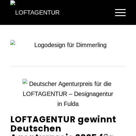
LOFTAGENTUR gewinnt
Deutschen