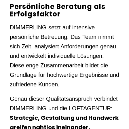
Persönliche Beratung als
Erfolgsfaktor
DIMMERLING setzt auf intensive
persönliche Betreuung. Das Team nimmt
sich Zeit, analysiert Anforderungen genau
und entwickelt individuelle Lösungen.
Diese enge Zusammenarbeit bildet die
Grundlage für hochwertige Ergebnisse und
zufriedene Kunden.
Genau dieser Qualitätsanspruch verbindet
DIMMERLING und die LOFTAGENTUR:
Strategie, Gestaltung und Handwerk
greifen nahtlos ineinander.