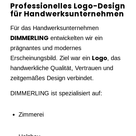
Professionelles Logo-Design
für Handwerksunternehmen
Für das Handwerksunternehmen
DIMMERLING
entwickelten wir ein
prägnantes und modernes
Logo
Erscheinungsbild. Ziel war ein
, das
handwerkliche Qualität, Vertrauen und
zeitgemäßes Design verbindet.
DIMMERLING ist spezialisiert auf:
Zimmerei