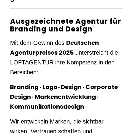
Ausgezeichnete Agentur für
Branding und Design
Deutschen
Mit dem Gewinn des
Agenturpreises 2025
unterstreicht die
LOFTAGENTUR ihre Kompetenz in den
Bereichen:
Branding · Logo-Design · Corporate
Design · Markenentwicklung ·
Kommunikationsdesign
Wir entwickeln Marken, die sichtbar
wirken, Vertrauen schaffen und