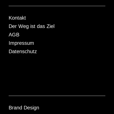
Kontakt
Der Weg ist das Ziel
AGB
Impressum
Datenschutz
Brand Design