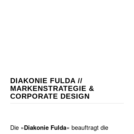
DIAKONIE FULDA //
MARKENSTRATEGIE &
CORPORATE DESIGN
Die »
Diakonie Fulda
« beauftragt die