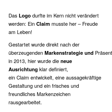
Das
Logo
durfte im Kern nicht verändert
werden: Ein
Claim
musste her – Freude
am Leben!
Gestartet wurde direkt nach der
überzeugenden
Markenstrategie
und
Präsent
in 2013, hier wurde die
neue
Ausrichtung
klar definiert,
ein Claim entwickelt, eine aussagekräftige
Gestaltung und ein frisches und
freundliches Markenzeichen
rausgearbeitet.