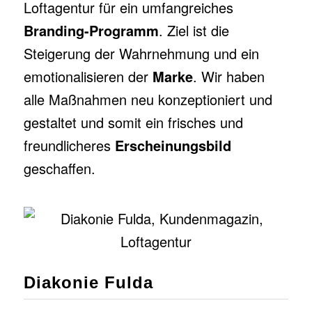
Loftagentur für ein umfangreiches
Branding-Programm
. Ziel ist die
Steigerung der Wahrnehmung und ein
emotionalisieren der
Marke
. Wir haben
alle Maßnahmen neu konzeptioniert und
gestaltet und somit ein frisches und
freundlicheres
Erscheinungsbild
geschaffen.
Diakonie Fulda